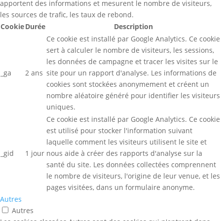
apportent des informations et mesurent le nombre de visiteurs,
les sources de trafic, les taux de rebond.
Cookie
Durée
Description
Ce cookie est installé par Google Analytics. Ce cookie
sert à calculer le nombre de visiteurs, les sessions,
les données de campagne et tracer les visites sur le
_ga
2 ans
site pour un rapport d'analyse. Les informations de
cookies sont stockées anonymement et créent un
nombre aléatoire généré pour identifier les visiteurs
uniques.
Ce cookie est installé par Google Analytics. Ce cookie
est utilisé pour stocker l'information suivant
laquelle comment les visiteurs utilisent le site et
_gid
1 jour
nous aide à créer des rapports d'analyse sur la
santé du site. Les données collectées comprennent
le nombre de visiteurs, l'origine de leur venue, et les
pages visitées, dans un formulaire anonyme.
Autres
Autres