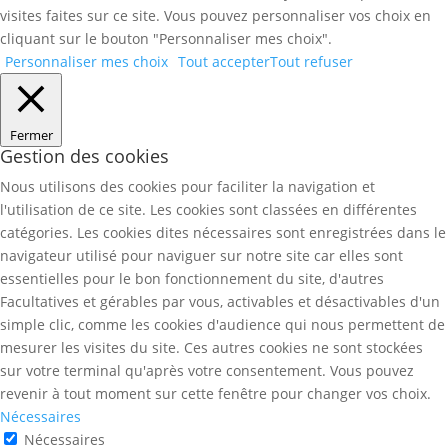
visites faites sur ce site. Vous pouvez personnaliser vos choix en
cliquant sur le bouton "Personnaliser mes choix".
Personnaliser mes choix
Tout accepter
Tout refuser
Fermer
Gestion des cookies
Nous utilisons des cookies pour faciliter la navigation et
l'utilisation de ce site. Les cookies sont classées en différentes
catégories. Les cookies dites nécessaires sont enregistrées dans le
navigateur utilisé pour naviguer sur notre site car elles sont
essentielles pour le bon fonctionnement du site, d'autres
Facultatives et gérables par vous, activables et désactivables d'un
simple clic, comme les cookies d'audience qui nous permettent de
mesurer les visites du site. Ces autres cookies ne sont stockées
sur votre terminal qu'après votre consentement. Vous pouvez
revenir à tout moment sur cette fenêtre pour changer vos choix.
Nécessaires
Nécessaires