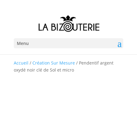
Menu
Accueil
/
Création Sur Mesure
/ Pendentif argent
oxydé noir clé de Sol et micro