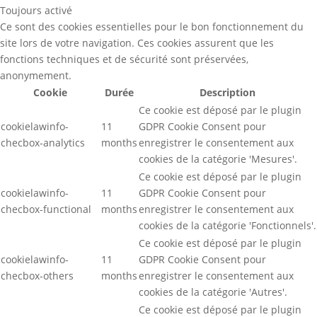
Toujours activé
Ce sont des cookies essentielles pour le bon fonctionnement du
site lors de votre navigation. Ces cookies assurent que les
fonctions techniques et de sécurité sont préservées,
anonymement.
Cookie
Durée
Description
Ce cookie est déposé par le plugin
cookielawinfo-
11
GDPR Cookie Consent pour
checbox-analytics
months
enregistrer le consentement aux
cookies de la catégorie 'Mesures'.
Ce cookie est déposé par le plugin
cookielawinfo-
11
GDPR Cookie Consent pour
checbox-functional
months
enregistrer le consentement aux
cookies de la catégorie 'Fonctionnels'.
Ce cookie est déposé par le plugin
cookielawinfo-
11
GDPR Cookie Consent pour
checbox-others
months
enregistrer le consentement aux
cookies de la catégorie 'Autres'.
Ce cookie est déposé par le plugin