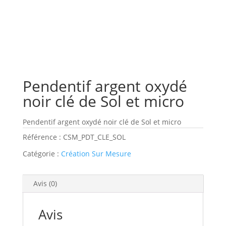
Pendentif argent oxydé
noir clé de Sol et micro
Pendentif argent oxydé noir clé de Sol et micro
Référence :
CSM_PDT_CLE_SOL
Catégorie :
Création Sur Mesure
Avis (0)
Avis