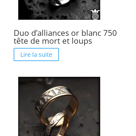
Duo d’alliances or blanc 750
tête de mort et loups
Lire la suite