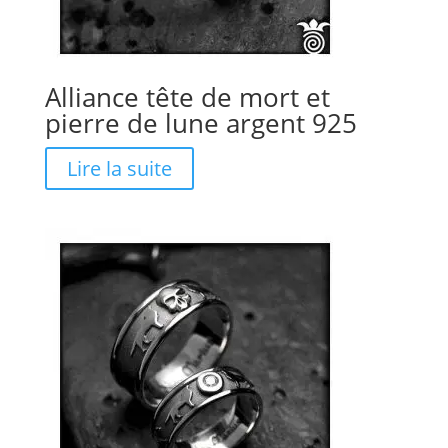
Alliance tête de mort et
pierre de lune argent 925
Lire la suite