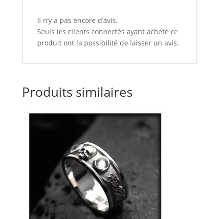
Il n’y a pas encore d’avis.
Seuls les clients connectés ayant acheté ce
produit ont la possibilité de laisser un avis.
Produits similaires